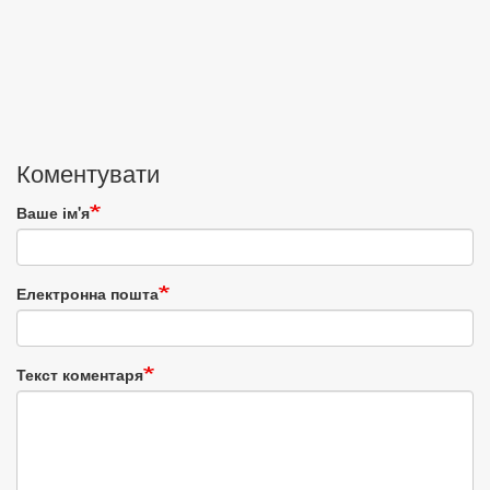
Коментувати
Ваше ім'я
Електронна пошта
Текст коментаря