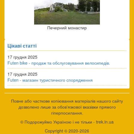
Печерний монастир
Цікаві статті
17 грудня 2025
Futen bike - продаж та обслуговування велосипедів.
17 грудня 2025
Futen - магазин туристичного спорядження
Повне або часткове копіювання матеріалів нашого сайту
дозволено лише за обов'язкової вказівки прямого
гіперпосилання.
© Подорожуймо Україною і не тільки - trek.in.ua
Copyright © 2020-2026